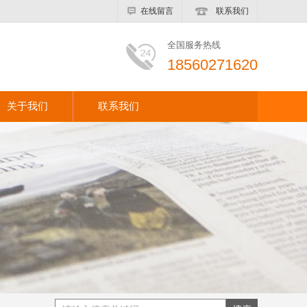
在线留言
联系我们
全国服务热线
18560271620
关于我们
联系我们