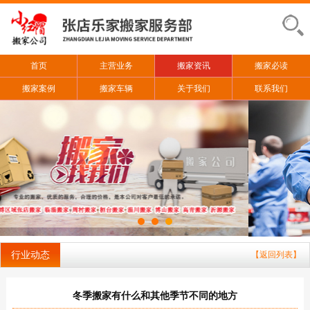
首页
主营业务
搬家资讯
搬家必读
搬家案例
搬家车辆
关于我们
联系我们
行业动态
【返回列表】
冬季搬家有什么和其他季节不同的地方